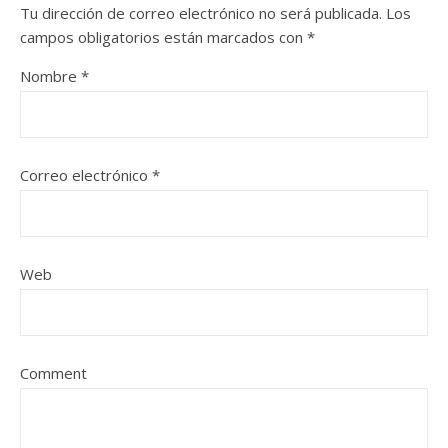
Tu dirección de correo electrónico no será publicada.
Los
campos obligatorios están marcados con
*
Nombre
*
Correo electrónico
*
Web
Comment