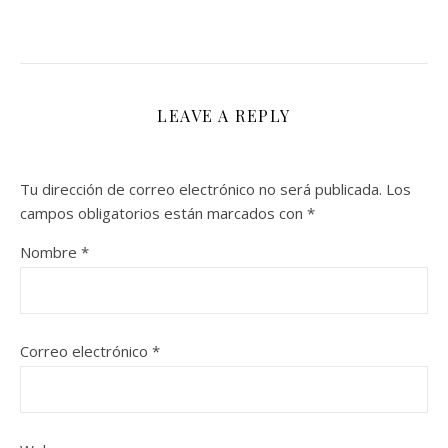
LEAVE A REPLY
Tu dirección de correo electrónico no será publicada.
Los
campos obligatorios están marcados con
*
Nombre
*
Correo electrónico
*