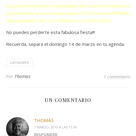
El gran cierre de los carnavales 2010, está totalmente
garantizado por la actual Junta Directiva de APREMA,
que agradece por su confianza y su asistencia.
No puedes perderte esta fabulosa fiesta!!!
Recuerda, separa el domingo 14 de marzo en tu agenda.
carnavales
Por
Thomas
1 comentario
UN COMENTARIO
THOMAS
7 MARZO, 2010 A LAS 15:59
RESPONDER