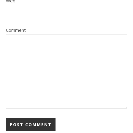
Web
Comment