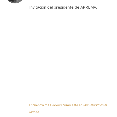
Invitación del presidente de APREMA.
Encuentra más vídeos como este en
Mujumarka en el
Mundo