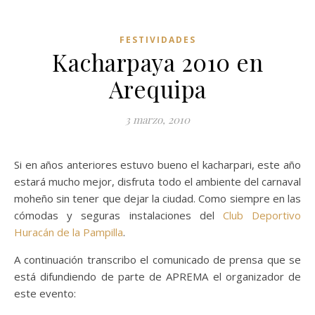
FESTIVIDADES
Kacharpaya 2010 en
Arequipa
3 marzo, 2010
Si en años anteriores estuvo bueno el kacharpari, este año
estará mucho mejor, disfruta todo el ambiente del carnaval
moheño sin tener que dejar la ciudad. Como siempre en las
cómodas y seguras instalaciones del
Club Deportivo
Huracán de la Pampilla
.
A continuación transcribo el comunicado de prensa que se
está difundiendo de parte de APREMA el organizador de
este evento: