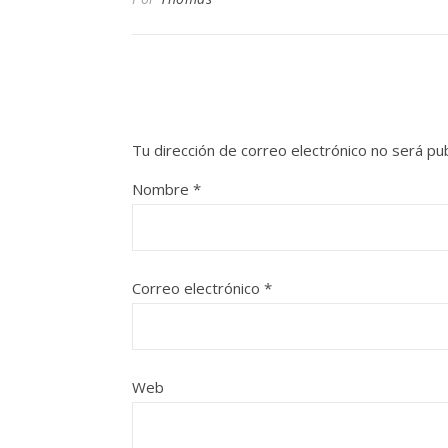
Tu dirección de correo electrónico no será pub
Nombre
*
Correo electrónico
*
Web