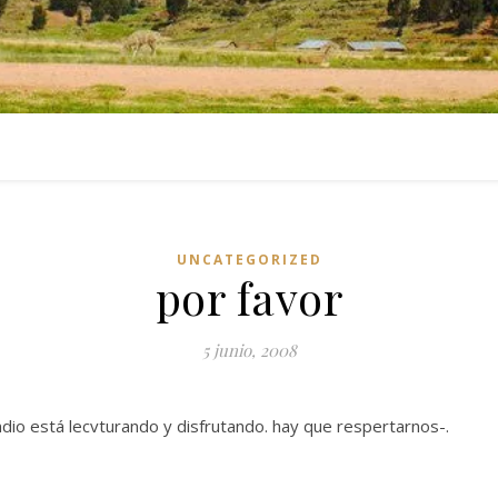
UNCATEGORIZED
por favor
5 junio, 2008
ndio está lecvturando y disfrutando. hay que respertarnos-.