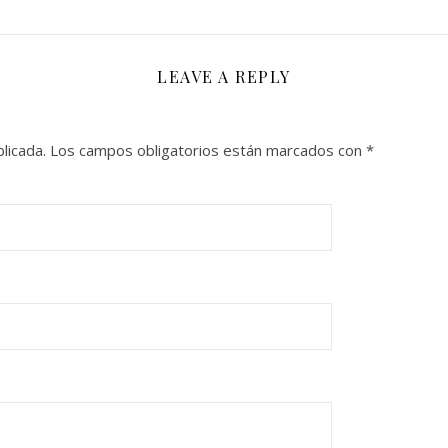
LEAVE A REPLY
licada.
Los campos obligatorios están marcados con
*