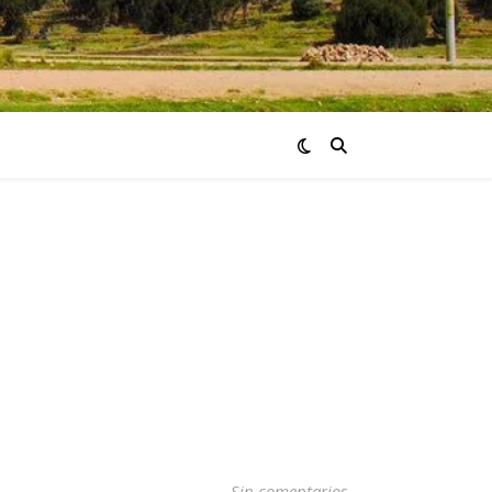
Sin comentarios