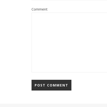
Comment