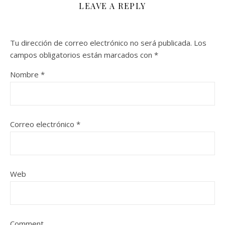
LEAVE A REPLY
Tu dirección de correo electrónico no será publicada.
Los
campos obligatorios están marcados con
*
Nombre
*
Correo electrónico
*
Web
Comment