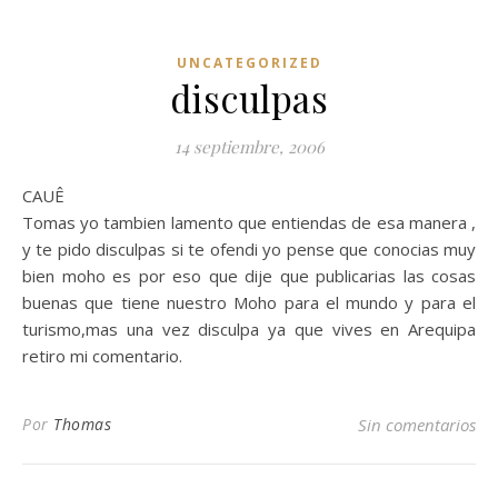
UNCATEGORIZED
disculpas
14 septiembre, 2006
CAUÊ
Tomas yo tambien lamento que entiendas de esa manera ,
y te pido disculpas si te ofendi yo pense que conocias muy
bien moho es por eso que dije que publicarias las cosas
buenas que tiene nuestro Moho para el mundo y para el
turismo,mas una vez disculpa ya que vives en Arequipa
retiro mi comentario.
Por
Thomas
Sin comentarios