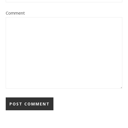
Comment