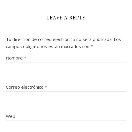
LEAVE A REPLY
Tu dirección de correo electrónico no será publicada.
Los
campos obligatorios están marcados con
*
Nombre
*
Correo electrónico
*
Web