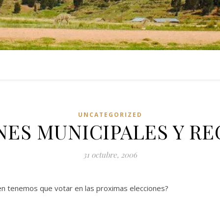
UNCATEGORIZED
NES MUNICIPALES Y RE
31 octubre, 2006
n tenemos que votar en las proximas elecciones?