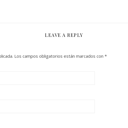
LEAVE A REPLY
licada.
Los campos obligatorios están marcados con
*