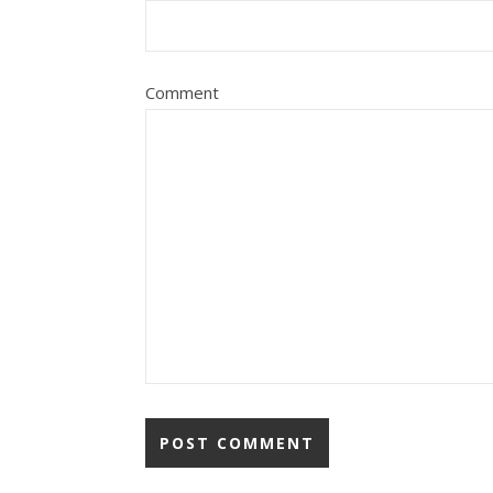
Comment