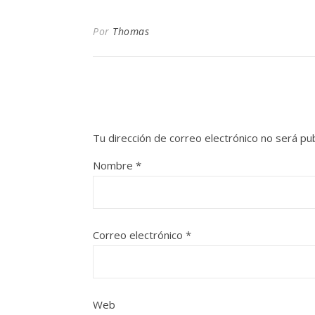
Por
Thomas
Tu dirección de correo electrónico no será pub
Nombre
*
Correo electrónico
*
Web