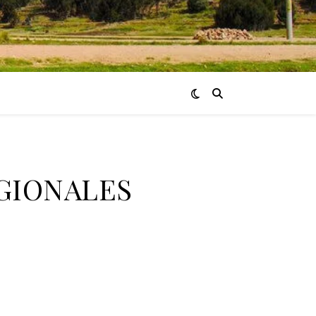
GIONALES