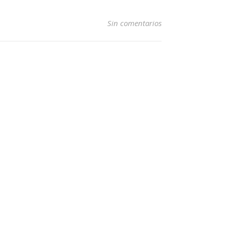
Sin comentarios