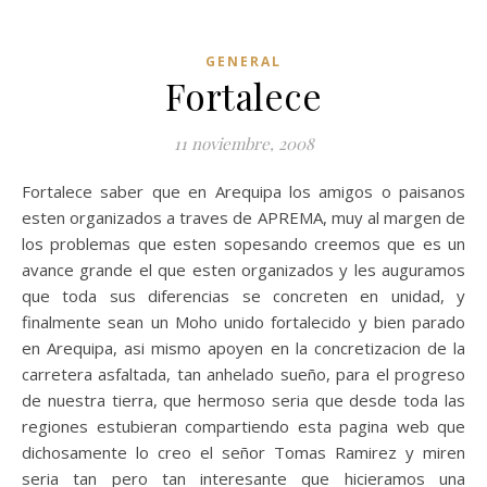
GENERAL
Fortalece
11 noviembre, 2008
Fortalece saber que en Arequipa los amigos o paisanos
esten organizados a traves de APREMA, muy al margen de
los problemas que esten sopesando creemos que es un
avance grande el que esten organizados y les auguramos
que toda sus diferencias se concreten en unidad, y
finalmente sean un Moho unido fortalecido y bien parado
en Arequipa, asi mismo apoyen en la concretizacion de la
carretera asfaltada, tan anhelado sueño, para el progreso
de nuestra tierra, que hermoso seria que desde toda las
regiones estubieran compartiendo esta pagina web que
dichosamente lo creo el señor Tomas Ramirez y miren
seria tan pero tan interesante que hicieramos una