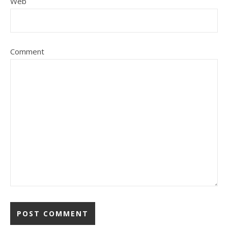
Web
Comment