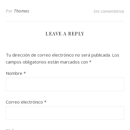
Por
Thomas
Sin comentarios
LEAVE A REPLY
Tu dirección de correo electrónico no será publicada.
Los
campos obligatorios están marcados con
*
Nombre
*
Correo electrónico
*