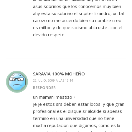
asus sobrinos que los conocemos muy bien
ahy esta su sobrino el sr.piter lizandro, un tal
carozo no me acuerdo bien su nombre creo
es milton y de que racismo abla uste . con el
devido respeto.
SARAVIA 100% MOHEÑO
22 JULIO, 2009 A LAS 13:14
RESPONDER
un mamani mestizo ?
je je estos srs deben estar locos, y que gran
profesional es el disque sr alcalde si apenas
termino en una universidad que no tiene
mucha reputacion que digamos, como es la