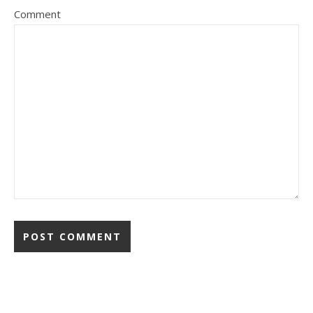
Comment