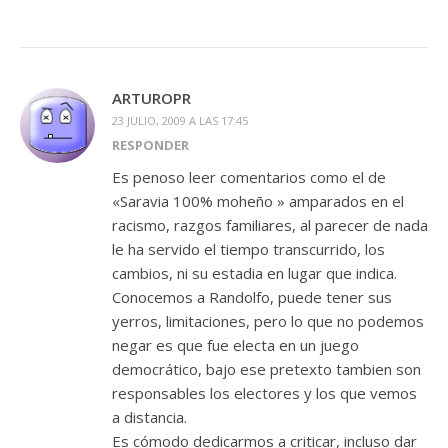
ARTUROPR
23 JULIO, 2009 A LAS 17:45
RESPONDER
Es penoso leer comentarios como el de
«Saravia 100% moheño » amparados en el
racismo, razgos familiares, al parecer de nada
le ha servido el tiempo transcurrido, los
cambios, ni su estadia en lugar que indica.
Conocemos a Randolfo, puede tener sus
yerros, limitaciones, pero lo que no podemos
negar es que fue electa en un juego
democrático, bajo ese pretexto tambien son
responsables los electores y los que vemos
a distancia.
Es cómodo dedicarmos a criticar, incluso dar