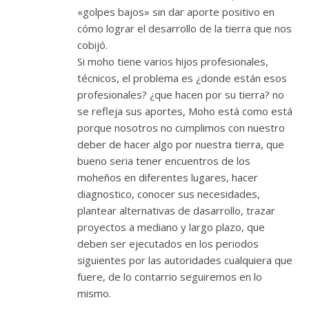
«golpes bajos» sin dar aporte positivo en
cómo lograr el desarrollo de la tierra que nos
cobijó.
Si moho tiene varios hijos profesionales,
técnicos, el problema es ¿donde están esos
profesionales? ¿que hacen por su tierra? no
se refleja sus aportes, Moho está como está
porque nosotros no cumplimos con nuestro
deber de hacer algo por nuestra tierra, que
bueno seria tener encuentros de los
moheños en diferentes lugares, hacer
diagnostico, conocer sus necesidades,
plantear alternativas de dasarrollo, trazar
proyectos a mediano y largo plazo, que
deben ser ejecutados en los periodos
siguientes por las autoridades cualquiera que
fuere, de lo contarrio seguiremos en lo
mismo.