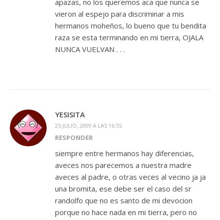
apazas, no los queremos aca que nunca se
vieron al espejo para discriminar a mis
hermanos moheños, lo bueno que tu bendita
raza se esta terminando en mi tierra, OJALA
NUNCA VUELVAN . . .
YESISITA
25 JULIO, 2009 A LAS 16:55
RESPONDER
siempre entre hermanos hay diferencias,
aveces nos parecemos a nuestra madre
aveces al padre, o otras veces al vecino ja ja
una bromita, ese debe ser el caso del sr
randolfo que no es santo de mi devocion
porque no hace nada en mi tierra, pero no