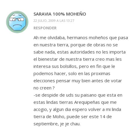
SARAVIA 100% MOHEÑO
22 JULIO, 2009 A LAS 13:27
RESPONDER
Ah me olvidaba, hermanos moheños que pasa
en nuestra tierra, porque de obras no se
sabe nada, estas autoridades no les importa
el bienestar de nuestra tierra creo mas les
interesa sus bolsillos, pero en fin que le
podemos hacer, solo en las proximas
elecciones pensar muy bien antes de votar
no creen ?
-se despide de uds su paisano que esta en
estas lindas tierras Arequipeñas que me
acogio, y algun dia espero volver a mi linda
tierra de Moho, puede ser este 14 de
septiembre, je je chau.