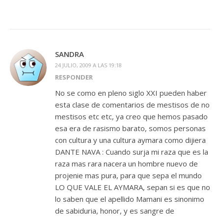
SANDRA
24 JULIO, 2009 A LAS 19:18
RESPONDER
No se como en pleno siglo XXI pueden haber
esta clase de comentarios de mestisos de no
mestisos etc etc, ya creo que hemos pasado
esa era de rasismo barato, somos personas
con cultura y una cultura aymara como dijiera
DANTE NAVA : Cuando surja mi raza que es la
raza mas rara nacera un hombre nuevo de
projenie mas pura, para que sepa el mundo
LO QUE VALE EL AYMARA, sepan si es que no
lo saben que el apellido Mamani es sinonimo
de sabiduria, honor, y es sangre de