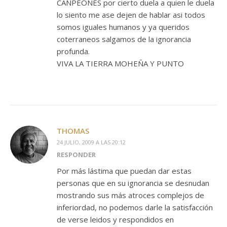
CANPEONES por cierto duela a quien le duela
lo siento me ase dejen de hablar asi todos
somos iguales humanos y ya queridos
coterraneos salgamos de la ignorancia
profunda.
VIVA LA TIERRA MOHEÑA Y PUNTO
THOMAS
24 JULIO, 2009 A LAS 20:12
RESPONDER
Por más lástima que puedan dar estas
personas que en su ignorancia se desnudan
mostrando sus más atroces complejos de
inferiordad, no podemos darle la satisfacción
de verse leidos y respondidos en