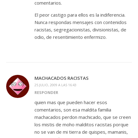
comentarios.
El peor castigo para ellos es la indiferencia.
Nunca respondas mensajes con contenidos
racistas, segregacionistas, divisionistas, de
odio, de resentimiento enfermizo.
MACHACADOS RACISTAS
25 JULIO, 2009 A LAS 16:43
RESPONDER
quien mas que pueden hacer esos
comentarios, son esa maldita familia
machacados perdon machicado, que se creen
los mistis de moho malditos racistas porque
no se van de mi tierra de quispes, mamanis,