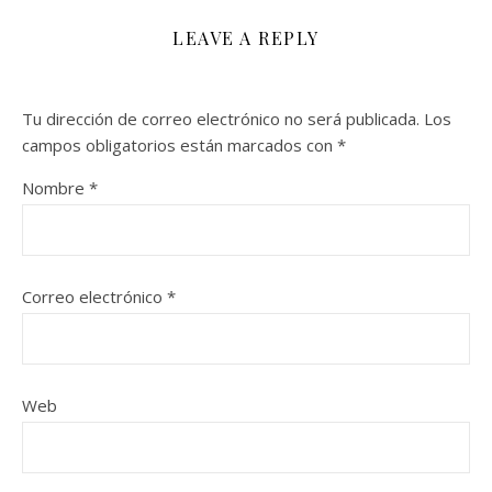
LEAVE A REPLY
Tu dirección de correo electrónico no será publicada.
Los
campos obligatorios están marcados con
*
Nombre
*
Correo electrónico
*
Web