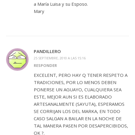
a María Luisa y su Esposo.
Mary
PANDILLERO
25 SEPTIEMBRE, 2010 A LAS 15:16
RESPONDER
EXCELENT, PERO HAY Q TENER RESPETO A
TRADICIONES, POR LO MENOS DEBEN
PONERSE UN AGUAYO, CUALQUIERA SEA
ESTE, MEJOR AUN SI ES ELABORADO
ARTESANALMENTE (SAYUTA), ESPERAMOS
SE CORRIJAN LOS DEL MARKA, EN TODO
CASO SALGAN A BAILAR EN LA NOCHE DE
TAL MANERA PASEN POR DESAPERCIBIDOS,
OK ?.