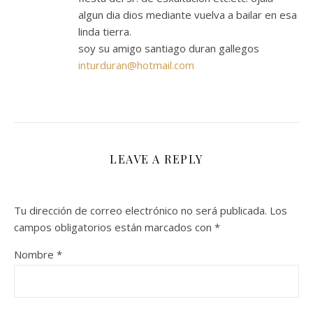
algun dia dios mediante vuelva a bailar en esa
linda tierra.
soy su amigo santiago duran gallegos
inturduran@hotmail.com
LEAVE A REPLY
Tu dirección de correo electrónico no será publicada.
Los
campos obligatorios están marcados con
*
Nombre
*