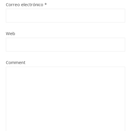
Correo electrónico
*
Web
Comment