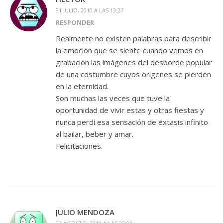
31 JULIO, 2010 A LAS 13:27
RESPONDER
Realmente no existen palabras para describir
la emoción que se siente cuando vemos en
grabación las imágenes del desborde popular
de una costumbre cuyos orígenes se pierden
en la eternidad.
Son muchas las veces que tuve la
oportunidad de vivir estas y otras fiestas y
nunca perdí esa sensación de éxtasis infinito
al bailar, beber y amar.
Felicitaciones.
JULIO MENDOZA