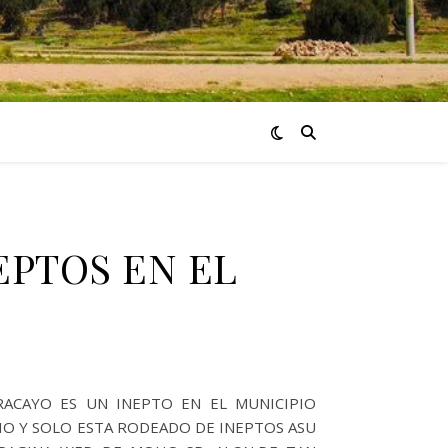
EPTOS EN EL
ACAYO ES UN INEPTO EN EL MUNICIPIO
HO Y SOLO ESTA RODEADO DE INEPTOS ASU