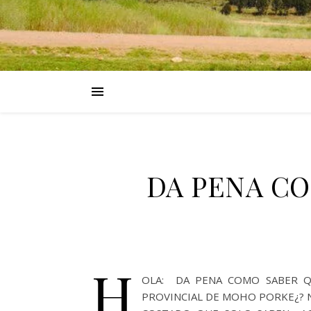
DA PENA CO
H
OLA: DA PENA COMO SABER Q
PROVINCIAL DE MOHO PORKE¿? 