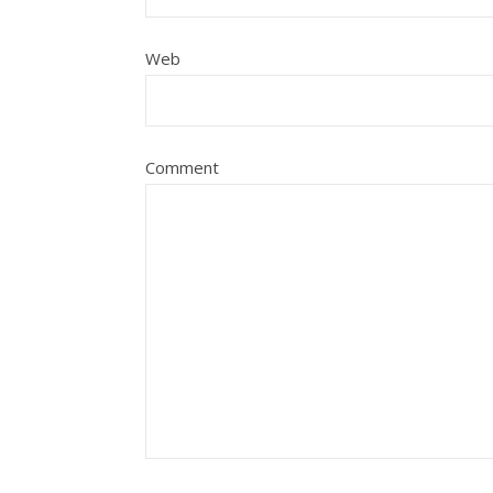
Web
Comment