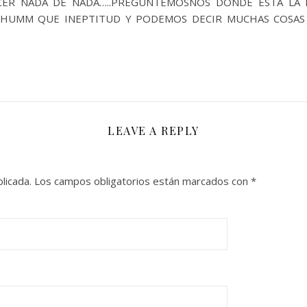
ER NADA DE NADA…..PREGUNTEMOSNOS DONDE ESTA LA 
A HUMM QUE INEPTITUD Y PODEMOS DECIR MUCHAS COSAS
LEAVE A REPLY
licada.
Los campos obligatorios están marcados con
*