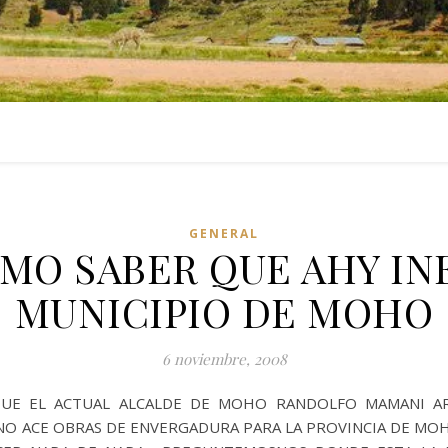
GENERAL
MO SABER QUE AHY IN
MUNICIPIO DE MOHO
6 noviembre, 2008
UE EL ACTUAL ALCALDE DE MOHO RANDOLFO MAMANI AR
NO ACE OBRAS DE ENVERGADURA PARA LA PROVINCIA DE MO