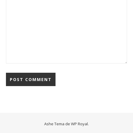
Ashe Tema de
WP Royal
.