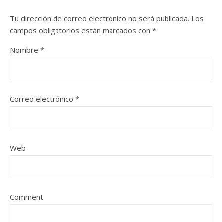
Tu dirección de correo electrónico no será publicada.
Los
campos obligatorios están marcados con
*
Nombre
*
Correo electrónico
*
Web
Comment