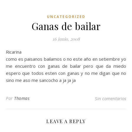
UNCATEGORIZED
Ganas de bailar
16 junio, 2008
Ricarina
como es paisanos bailamos o no este año en setiembre yo
me encuentro con ganas de bailar pero que da miedo
espero que todos esten con ganas y no me digan que no
sino me aso me sancocho a ja ja ja
Por
Thomas
Sin comentarios
LEAVE A REPLY