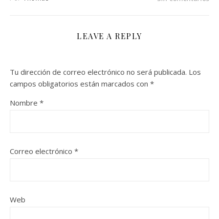
LEAVE A REPLY
Tu dirección de correo electrónico no será publicada.
Los
campos obligatorios están marcados con
*
Nombre
*
Correo electrónico
*
Web