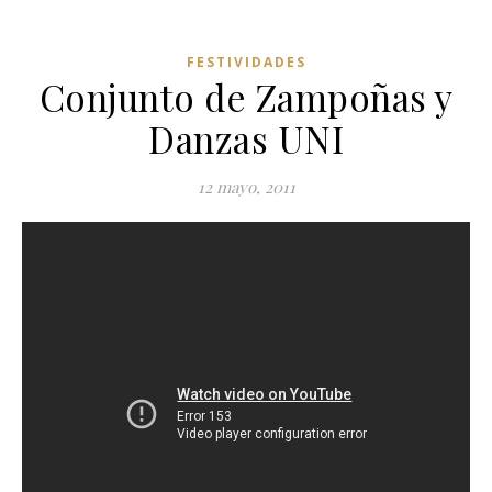
FESTIVIDADES
Conjunto de Zampoñas y
Danzas UNI
12 mayo, 2011