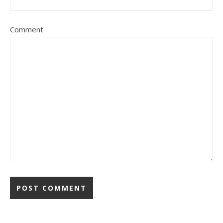
Comment