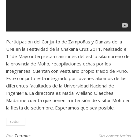
Participación del Conjunto de Zampoñas y Danzas de la
UNI en la Festividad de la Chakana Cruz 2011, realizado el
1º de Mayo interpretan canciones del estilo sikumoreno de
la provincia de Moho, recopilaciones echas por los
integrantes. Cuentan con vestuario propio traido de Puno.
Este conjunto esta integrado por jovenes alumnos de las
diferentes facultades de la Universidad Nacional de
Ingenieria. La directora es Madai Arellano Olaechea.
Madai me cuenta que tienen la intensión de visitar Moho en
la fiesta de setiembre. Esperamos que sea posible.
czduni
Por
Thomas
Sin comentarios