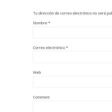
Tu dirección de correo electrónico no será pub
Nombre
*
Correo electrónico
*
Web
Comment