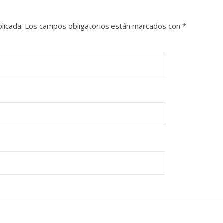
licada.
Los campos obligatorios están marcados con
*