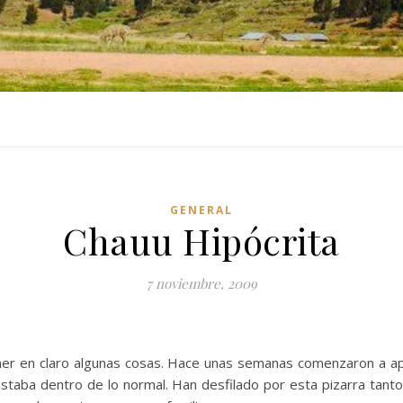
GENERAL
Chauu Hipócrita
7 noviembre, 2009
r en claro algunas cosas. Hace unas semanas comenzaron a ap
estaba dentro de lo normal. Han desfilado por esta pizarra tant