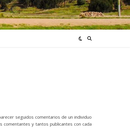
arecer seguidos comentarios de un individuo
os comentantes y tantos publicantes con cada