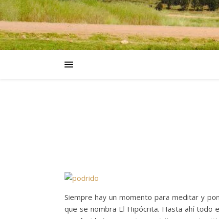
Siempre hay un momento para meditar y pone
que se nombra El Hipócrita. Hasta ahí todo 