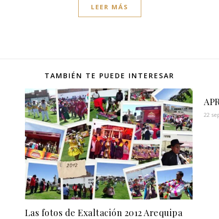
LEER MÁS
TAMBIÉN TE PUEDE INTERESAR
AP
22 se
Las fotos de Exaltación 2012 Arequipa