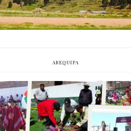
AREQUIPA