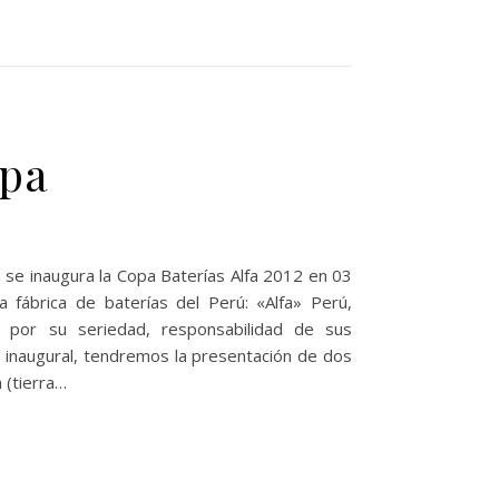
ipa
 se inaugura la Copa Baterías Alfa 2012 en 03
a fábrica de baterías del Perú: «Alfa» Perú,
 por su seriedad, responsabilidad de sus
a inaugural, tendremos la presentación de dos
 (tierra…