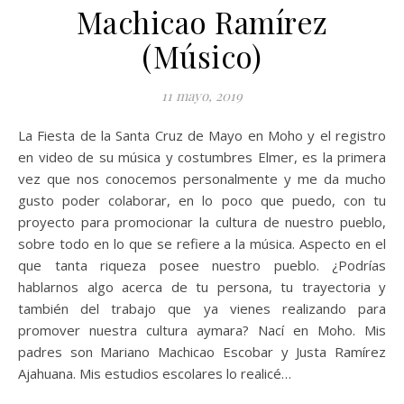
Machicao Ramírez
(Músico)
11 mayo, 2019
La Fiesta de la Santa Cruz de Mayo en Moho y el registro
en video de su música y costumbres Elmer, es la primera
vez que nos conocemos personalmente y me da mucho
gusto poder colaborar, en lo poco que puedo, con tu
proyecto para promocionar la cultura de nuestro pueblo,
sobre todo en lo que se refiere a la música. Aspecto en el
que tanta riqueza posee nuestro pueblo. ¿Podrías
hablarnos algo acerca de tu persona, tu trayectoria y
también del trabajo que ya vienes realizando para
promover nuestra cultura aymara? Nací en Moho. Mis
padres son Mariano Machicao Escobar y Justa Ramírez
Ajahuana. Mis estudios escolares lo realicé…