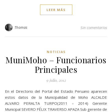
LEER MÁS
Thomas
Sin comentarios
NOTICIAS
MuniMoho – Funcionarios
Principales
9 julio, 2012
En el Directorio del Portal del Estado Peruano aparecen
estos datos de la Municipalidad de Moho ALCALDE
ALVARO PERALTA TURPO(2011 – 2014) Gerente
Municipal SEVERO FÉLIX TRAVERSO APAZA Sub gerente de