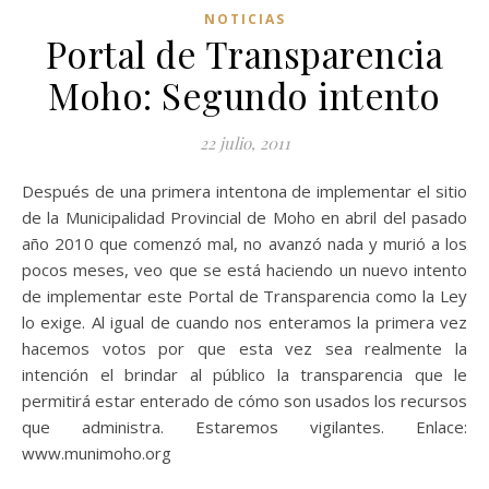
NOTICIAS
Portal de Transparencia
Moho: Segundo intento
22 julio, 2011
Después de una primera intentona de implementar el sitio
de la Municipalidad Provincial de Moho en abril del pasado
año 2010 que comenzó mal, no avanzó nada y murió a los
pocos meses, veo que se está haciendo un nuevo intento
de implementar este Portal de Transparencia como la Ley
lo exige. Al igual de cuando nos enteramos la primera vez
hacemos votos por que esta vez sea realmente la
intención el brindar al público la transparencia que le
permitirá estar enterado de cómo son usados los recursos
que administra. Estaremos vigilantes. Enlace:
www.munimoho.org