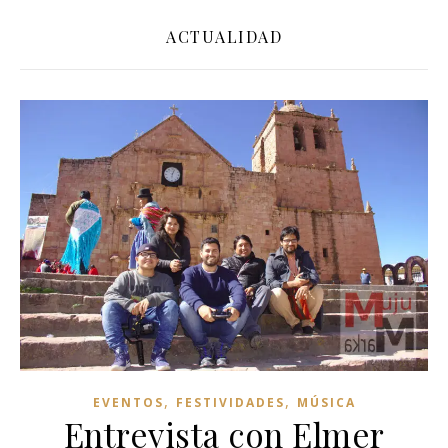
ACTUALIDAD
,
,
EVENTOS
FESTIVIDADES
MÚSICA
Entrevista con Elmer