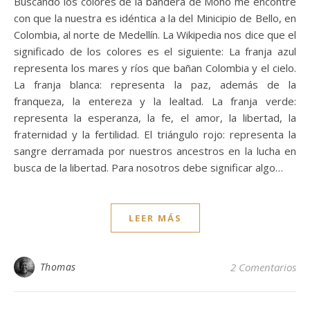
Buscando los colores de la bandera de Moho me encontré
con que la nuestra es idéntica a la del Minicipio de Bello, en
Colombia, al norte de Medellín. La Wikipedia nos dice que el
significado de los colores es el siguiente: La franja azul
representa los mares y ríos que bañan Colombia y el cielo.
La franja blanca: representa la paz, además de la
franqueza, la entereza y la lealtad. La franja verde:
representa la esperanza, la fe, el amor, la libertad, la
fraternidad y la fertilidad. El triángulo rojo: representa la
sangre derramada por nuestros ancestros en la lucha en
busca de la libertad. Para nosotros debe significar algo…
LEER MÁS
Thomas
2 Comentarios