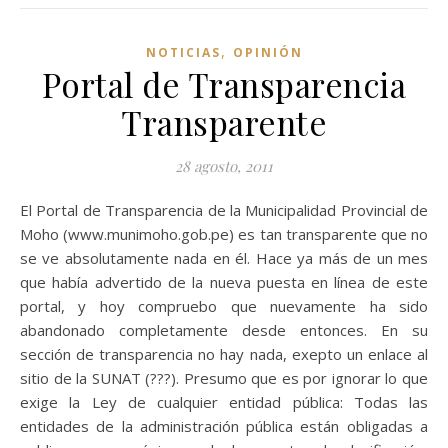
,
NOTICIAS
OPINIÓN
Portal de Transparencia
Transparente
28 agosto, 2011
El Portal de Transparencia de la Municipalidad Provincial de
Moho (www.munimoho.gob.pe) es tan transparente que no
se ve absolutamente nada en él. Hace ya más de un mes
que había advertido de la nueva puesta en línea de este
portal, y hoy compruebo que nuevamente ha sido
abandonado completamente desde entonces. En su
sección de transparencia no hay nada, exepto un enlace al
sitio de la SUNAT (???). Presumo que es por ignorar lo que
exige la Ley de cualquier entidad pública: Todas las
entidades de la administración pública están obligadas a