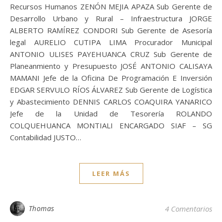
Recursos Humanos ZENÓN MEJIA APAZA Sub Gerente de
Desarrollo Urbano y Rural – Infraestructura JORGE
ALBERTO RAMÍREZ CONDORI Sub Gerente de Asesoría
legal AURELIO CUTIPA LIMA Procurador Municipal
ANTONIO ULISES PAYEHUANCA CRUZ Sub Gerente de
Planeanmiento y Presupuesto JOSÉ ANTONIO CALISAYA
MAMANI Jefe de la Oficina De Programación E Inversión
EDGAR SERVULO RÍOS ÁLVAREZ Sub Gerente de Logística
y Abastecimiento DENNIS CARLOS COAQUIRA YANARICO
Jefe de la Unidad de Tesorería ROLANDO
COLQUEHUANCA MONTIALI ENCARGADO SIAF – SG
Contabilidad JUSTO…
LEER MÁS
Thomas
4 Comentarios