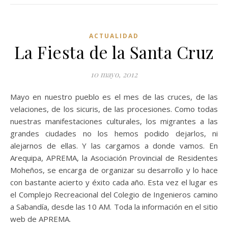
ACTUALIDAD
La Fiesta de la Santa Cruz
10 mayo, 2012
Mayo en nuestro pueblo es el mes de las cruces, de las
velaciones, de los sicuris, de las procesiones. Como todas
nuestras manifestaciones culturales, los migrantes a las
grandes ciudades no los hemos podido dejarlos, ni
alejarnos de ellas. Y las cargamos a donde vamos. En
Arequipa, APREMA, la Asociación Provincial de Residentes
Moheños, se encarga de organizar su desarrollo y lo hace
con bastante acierto y éxito cada año. Esta vez el lugar es
el Complejo Recreacional del Colegio de Ingenieros camino
a Sabandía, desde las 10 AM. Toda la información en el sitio
web de APREMA.