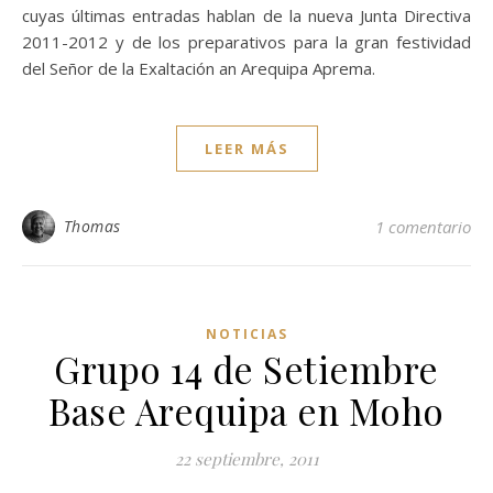
cuyas últimas entradas hablan de la nueva Junta Directiva
2011-2012 y de los preparativos para la gran festividad
del Señor de la Exaltación an Arequipa Aprema.
LEER MÁS
Thomas
1 comentario
NOTICIAS
Grupo 14 de Setiembre
Base Arequipa en Moho
22 septiembre, 2011