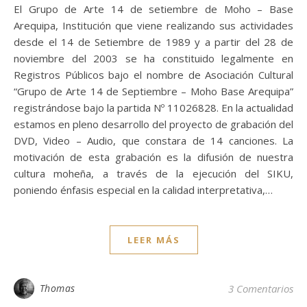
El Grupo de Arte 14 de setiembre de Moho – Base
Arequipa, Institución que viene realizando sus actividades
desde el 14 de Setiembre de 1989 y a partir del 28 de
noviembre del 2003 se ha constituido legalmente en
Registros Públicos bajo el nombre de Asociación Cultural
“Grupo de Arte 14 de Septiembre – Moho Base Arequipa”
registrándose bajo la partida Nº 11026828. En la actualidad
estamos en pleno desarrollo del proyecto de grabación del
DVD, Video – Audio, que constara de 14 canciones. La
motivación de esta grabación es la difusión de nuestra
cultura moheña, a través de la ejecución del SIKU,
poniendo énfasis especial en la calidad interpretativa,…
LEER MÁS
Thomas
3 Comentarios