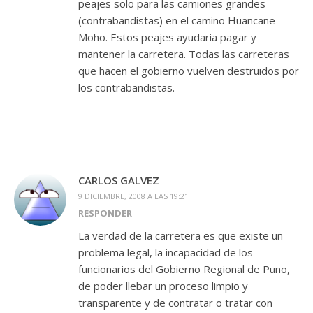
peajes solo para las camiones grandes
(contrabandistas) en el camino Huancane-
Moho. Estos peajes ayudaria pagar y
mantener la carretera. Todas las carreteras
que hacen el gobierno vuelven destruidos por
los contrabandistas.
CARLOS GALVEZ
9 DICIEMBRE, 2008 A LAS 19:21
RESPONDER
La verdad de la carretera es que existe un
problema legal, la incapacidad de los
funcionarios del Gobierno Regional de Puno,
de poder llebar un proceso limpio y
transparente y de contratar o tratar con