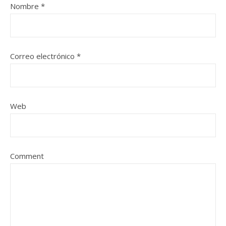
Nombre
*
Correo electrónico
*
Web
Comment