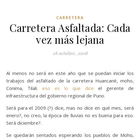
CARRETERA
Carretera Asfaltada: Cada
vez más lejana
18 octubre, 2008
Al menos no será en este año que se puedan iniciar los
trabajos del asfaltado de la carretera Huancané, moho,
Conima, Tilali.
eso es lo que dice
el gerente de
infraestructura del gobierno regional de Puno.
Será para el 2009 (?) dice, mas no dice en qué mes, será
enero?, no creo, la época de lluvias no es buena para eso.
Será diciembre?.
Se quedarán sentados esperando los pueblos de Moho,