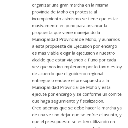
organizar una gran marcha en la misma
provincia de Moho en protesta al
incumplimiento asimismo se tiene que estar
masivamente en puno para arrancar la
propuesta que viene manejando la
Municipalidad Provincial de Moho, y aunarnos
a esta propuesta de Ejecusion por encargo
es mas viable exigir la ejecusion a nuestro
alcalde que estar viajando a Puno por cada
vez que nos incumplieranm por lo tanto estoy
de acuerdo que el gobierno regional
entregue o endose el presupuesto a la
Municipal.idad Provincial de Moho y esta
ejecute por encargo y se conforme un comite
que haga seguimiento y fiscalizacion.
Creo ademas que se debe hacer la marcha ya
de una vez no dejar que se enfrie el asunto, y
que el presupuesto se esten utilizando en