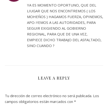
YA ES MOMENTO OPORTUNO, QUE DEL
LIUGAR QUE NOS ENCONTREMOS ( LOS
MOHEÑOS ) HAGAMOS FUERZA, OPINEMOS,
APO-YEMOS A LAS AUTORIDADES, PARA
SEGUIR EXIGIENDO AL GOBIERNO
REGIONAL, PARA QUE DE UNA VEZ,
EMPIECE DICHO TRABAJO DEL ASFALTADO,
SINO CUANDO ?
LEAVE A REPLY
Tu dirección de correo electrónico no será publicada.
Los
campos obligatorios están marcados con
*