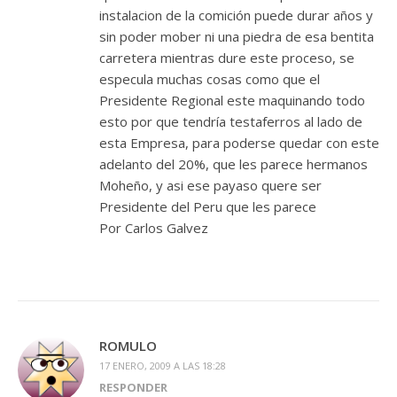
instalacion de la comición puede durar años y
sin poder mober ni una piedra de esa bentita
carretera mientras dure este proceso, se
especula muchas cosas como que el
Presidente Regional este maquinando todo
esto por que tendría testaferros al lado de
esta Empresa, para poderse quedar con este
adelanto del 20%, que les parece hermanos
Moheño, y asi ese payaso quere ser
Presidente del Peru que les parece
Por Carlos Galvez
ROMULO
17 ENERO, 2009 A LAS 18:28
RESPONDER