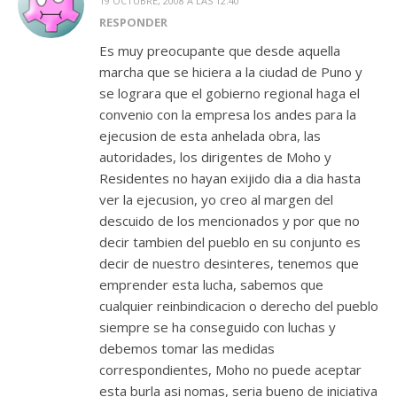
19 OCTUBRE, 2008 A LAS 12:40
RESPONDER
Es muy preocupante que desde aquella
marcha que se hiciera a la ciudad de Puno y
se lograra que el gobierno regional haga el
convenio con la empresa los andes para la
ejecusion de esta anhelada obra, las
autoridades, los dirigentes de Moho y
Residentes no hayan exijido dia a dia hasta
ver la ejecusion, yo creo al margen del
descuido de los mencionados y por que no
decir tambien del pueblo en su conjunto es
decir de nuestro desinteres, tenemos que
emprender esta lucha, sabemos que
cualquier reinbindicacion o derecho del pueblo
siempre se ha conseguido con luchas y
debemos tomar las medidas
correspondientes, Moho no puede aceptar
esta burla asi nomas, seria bueno de iniciativa