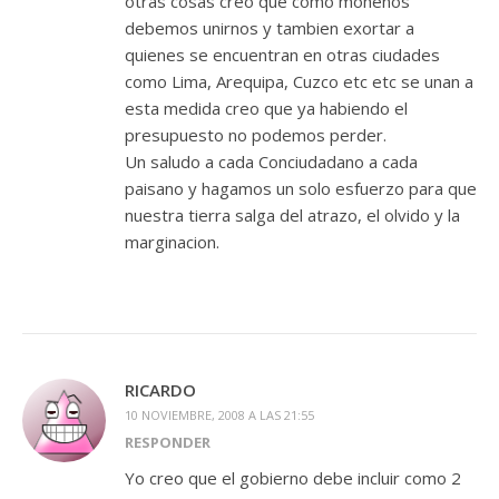
otras cosas creo que como moheños
debemos unirnos y tambien exortar a
quienes se encuentran en otras ciudades
como Lima, Arequipa, Cuzco etc etc se unan a
esta medida creo que ya habiendo el
presupuesto no podemos perder.
Un saludo a cada Conciudadano a cada
paisano y hagamos un solo esfuerzo para que
nuestra tierra salga del atrazo, el olvido y la
marginacion.
RICARDO
10 NOVIEMBRE, 2008 A LAS 21:55
RESPONDER
Yo creo que el gobierno debe incluir como 2