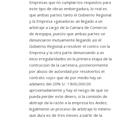
Empresas que no cumplan los requisitos para
este tipo de obras embergadura, lo real es
que ambas partes tanto el Gobierno Regional
y la Empresa «ganadora» an llegado a un
arbitraje a cargo de la Camara de Comercio
de Arequipa, puesto que ambas partes se
denunciaron mutuamente llegando asi el
Gobierno Regional a resolver el contro con la
Empresa y la otra parte denunciando a un
inicio irregularidades en la primera etapa de la
contruccion de la carretera, posteriormente
por abuso de autoridad por resolverlos el
contrato «ojo» que de por medio hay un
adelanto del 20% S/. 1’800,000.00
aproximadamente y hay el riesgo de que se
pueda perder este dinero, si la comisión de
abitraje da la razón a la empresa los Andes;
legalmente un proceso de arbitraje lo minimo
que dura es de tres meses a partir de la