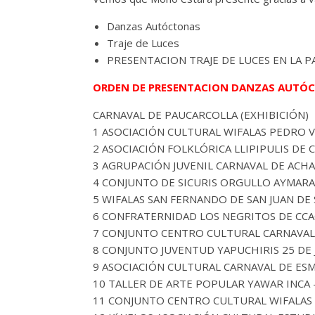
Danzas Autóctonas
Traje de Luces
PRESENTACION TRAJE DE LUCES EN LA 
ORDEN DE PRESENTACION DANZAS AUTÓCTO
CARNAVAL DE PAUCARCOLLA (EXHIBICIÓN)
1 ASOCIACIÓN CULTURAL WIFALAS PEDRO 
2 ASOCIACIÓN FOLKLÓRICA LLIPIPULIS DE 
3 AGRUPACIÓN JUVENIL CARNAVAL DE ACH
4 CONJUNTO DE SICURIS ORGULLO AYMARA
5 WIFALAS SAN FERNANDO DE SAN JUAN DE
6 CONFRATERNIDAD LOS NEGRITOS DE CCA
7 CONJUNTO CENTRO CULTURAL CARNAVAL
8 CONJUNTO JUVENTUD YAPUCHIRIS 25 DE 
9 ASOCIACIÓN CULTURAL CARNAVAL DE ES
10 TALLER DE ARTE POPULAR YAWAR INCA –
11 CONJUNTO CENTRO CULTURAL WIFALAS