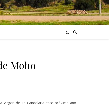
 de Moho
a Virgen de La Candelaria este próximo año.