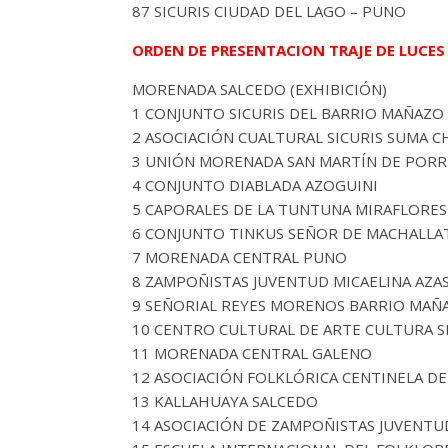
87 SICURIS CIUDAD DEL LAGO – PUNO
ORDEN DE PRESENTACION TRAJE DE LUCES 
MORENADA SALCEDO (EXHIBICIÓN)
1 CONJUNTO SICURIS DEL BARRIO MAÑAZO
2 ASOCIACIÓN CUALTURAL SICURIS SUMA
3 UNIÓN MORENADA SAN MARTÍN DE PORR
4 CONJUNTO DIABLADA AZOGUINI
5 CAPORALES DE LA TUNTUNA MIRAFLORES
6 CONJUNTO TINKUS SEÑOR DE MACHALLA
7 MORENADA CENTRAL PUNO
8 ZAMPOÑISTAS JUVENTUD MICAELINA AZ
9 SEÑORIAL REYES MORENOS BARRIO MAÑ
10 CENTRO CULTURAL DE ARTE CULTURA S
11 MORENADA CENTRAL GALENO
12 ASOCIACIÓN FOLKLÓRICA CENTINELA DE
13 KALLAHUAYA SALCEDO
14 ASOCIACIÓN DE ZAMPOÑISTAS JUVENTU