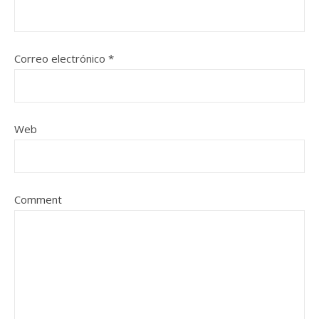
Correo electrónico
*
Web
Comment