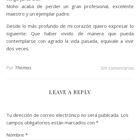
Moho acaba de perder un gran profesional, excelente
maestro y un ejemplar padre.
Desde lo más profundo de mi corazón quiero expresar lo
siguiente: Que haber vivido de manera que pueda
contemplarse con agrado la vida pasada, equivale a vivir
dos veces.
Por
Thomas
Sin comentarios
LEAVE A REPLY
Tu dirección de correo electrónico no será publicada.
Los
campos obligatorios están marcados con
*
Nombre
*