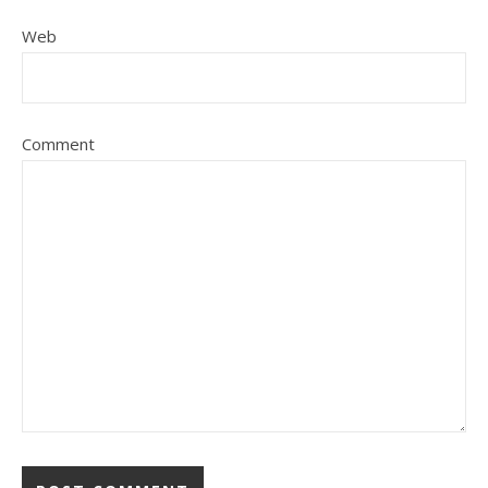
Web
Comment