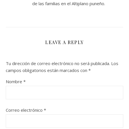
de las familias en el Altiplano puneño.
LEAVE A REPLY
Tu dirección de correo electrónico no será publicada.
Los
campos obligatorios están marcados con
*
Nombre
*
Correo electrónico
*