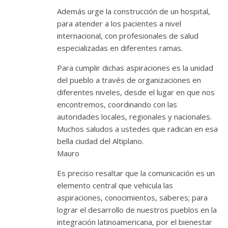
Además urge la construcción de un hospital,
para atender a los pacientes a nivel
internacional, con profesionales de salud
especializadas en diferentes ramas.
Para cumplir dichas aspiraciones es la unidad
del pueblo a través de organizaciones en
diferentes niveles, desde el lugar en que nos
encontremos, coordinando con las
autoridades locales, regionales y nacionales.
Muchos saludos a ustedes que radican en esa
bella ciudad del Altiplano.
Mauro
Es preciso resaltar que la comunicación es un
elemento central que vehicula las
aspiraciones, conocimientos, saberes; para
lograr el desarrollo de nuestros pueblos en la
integración latinoamericana, por el bienestar