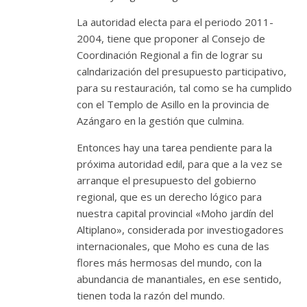
La autoridad electa para el periodo 2011-
2004, tiene que proponer al Consejo de
Coordinación Regional a fin de lograr su
calndarización del presupuesto participativo,
para su restauración, tal como se ha cumplido
con el Templo de Asillo en la provincia de
Azángaro en la gestión que culmina.
Entonces hay una tarea pendiente para la
próxima autoridad edil, para que a la vez se
arranque el presupuesto del gobierno
regional, que es un derecho lógico para
nuestra capital provincial «Moho jardín del
Altiplano», considerada por investiogadores
internacionales, que Moho es cuna de las
flores más hermosas del mundo, con la
abundancia de manantiales, en ese sentido,
tienen toda la razón del mundo.