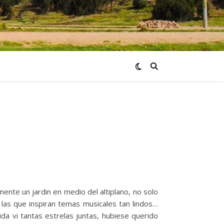
te un jardin en medio del altiplano, no solo
las que inspiran temas musicales tan lindos…
 vi tantas estrelas juntas, hubiese querido