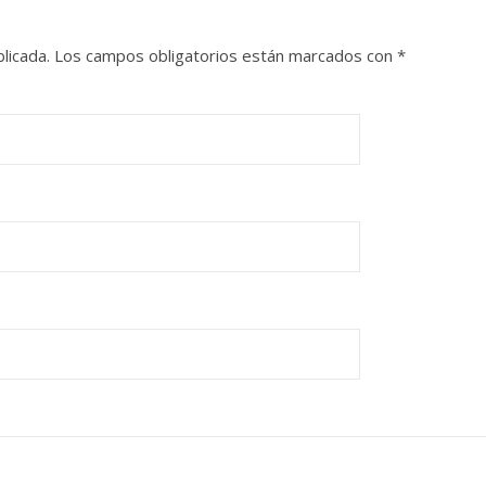
licada.
Los campos obligatorios están marcados con
*