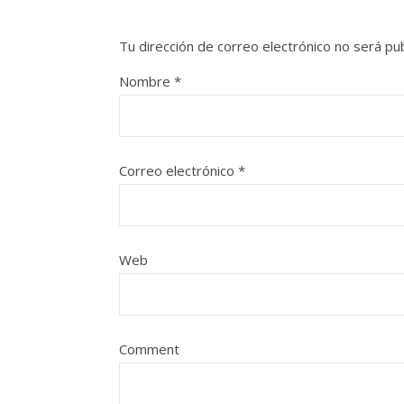
Tu dirección de correo electrónico no será pub
Nombre
*
Correo electrónico
*
Web
Comment