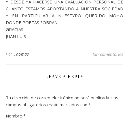
Y DESDE YA HACERSE UNA EVALUACION PERSONAL DE
CUANTO ESTAMOS APORTANDO A NUESTRA SOCIEDAD
Y EN PARTICULAR A NUESTYRO QUERIDO MOHO
DONDE POETAS SOBRAN
GRACIAS
JUAN LUIS
Por
Thomas
Sin comentarios
LEAVE A REPLY
Tu dirección de correo electrónico no será publicada.
Los
campos obligatorios están marcados con
*
Nombre
*