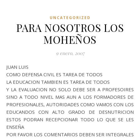
UNCATEGORIZED
PARA NOSOTROS LOS
MOHEÑOS
9 enero, 2007
JUAN LUIS
COMO DEFENSA CIVIL ES TAREA DE TODOS
LA EDUCACION TAMBIEN ES TAREA DE TODOS
Y LA EVALUACION NO SOLO DEBE SER A PROFESOIRES
SINO A TODO NIVEL MAS AUN A LOS FORMADORES DE
PROFESIONALES, AUTORIDADES COMO VAMOS CON LOS
EDUCANDOS CON ALTO GRADO DE DESNUTRICION
ESTOS PODRAN RECEPCIONAR TODO LO QUE SE LES
ENSEÑA
POR FAVOR LOS COMENTARIOS DEBEN SER INTEGRALES