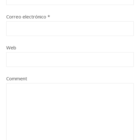
Correo electrónico
*
Web
Comment