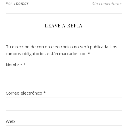
Por
Thomas
Sin comentarios
LEAVE A REPLY
Tu dirección de correo electrónico no será publicada.
Los
campos obligatorios están marcados con
*
Nombre
*
Correo electrónico
*
Web