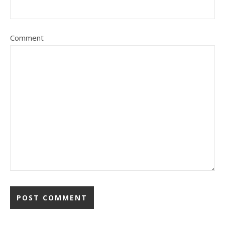
Comment