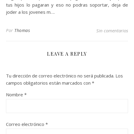
tus hijos lo pagaran y eso no podras soportar, deja de
joder a los jovenes m….
Por
Thomas
Sin comentarios
LEAVE A REPLY
Tu dirección de correo electrónico no será publicada.
Los
campos obligatorios están marcados con
*
Nombre
*
Correo electrónico
*