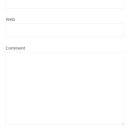
Web
Comment