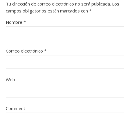
Tu dirección de correo electrónico no será publicada.
Los
campos obligatorios están marcados con
*
Nombre
*
Correo electrónico
*
Web
Comment