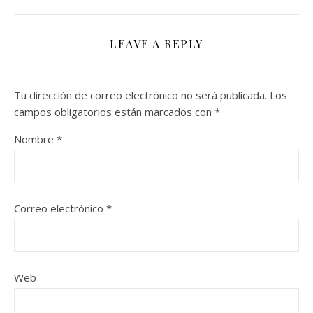
LEAVE A REPLY
Tu dirección de correo electrónico no será publicada.
Los
campos obligatorios están marcados con
*
Nombre
*
Correo electrónico
*
Web