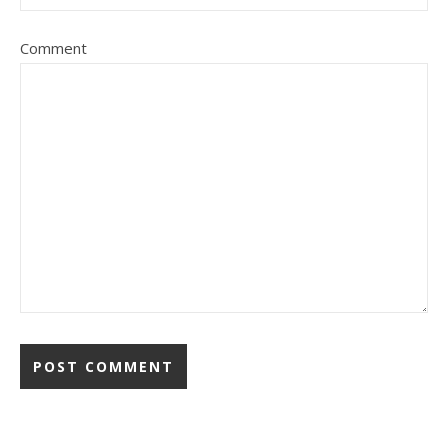
Comment