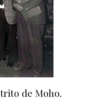
strito de Moho.