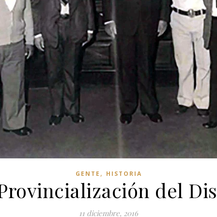
,
GENTE
HISTORIA
Provincialización del Di
11 diciembre, 2016