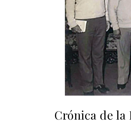
Crónica de la 