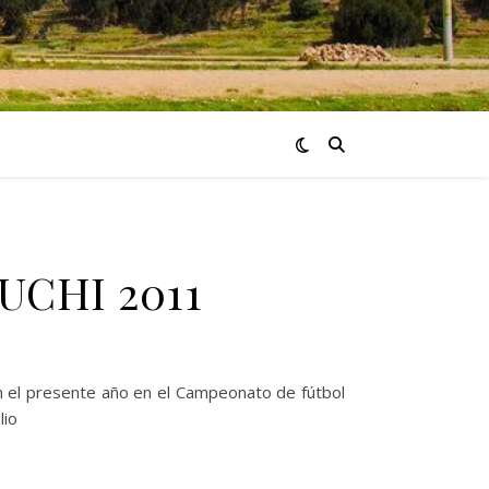
UCHI 2011
n el presente año en el Campeonato de fútbol
lio