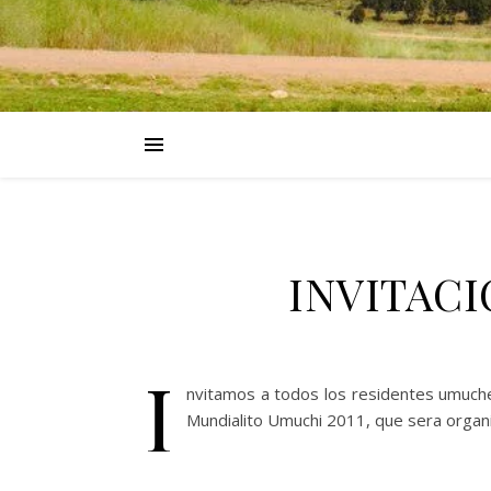
INVITACI
I
nvitamos a todos los residentes umuche
Mundialito Umuchi 2011, que sera orga