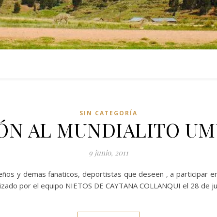
SIN CATEGORÍA
ÓN AL MUNDIALITO UM
9 junio, 2011
ños y demas fanaticos, deportistas que deseen , a participar e
nizado por el equipo NIETOS DE CAYTANA COLLANQUI el 28 de ju