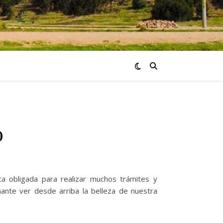
o
 obligada para realizar muchos trámites y
nante ver desde arriba la belleza de nuestra