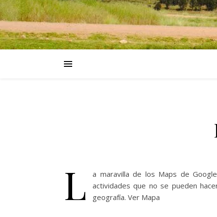
L
a maravilla de los Maps de Google
actividades que no se pueden hacer 
geografía. Ver Mapa