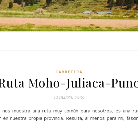
CARRETERA
Ruta Moho-Juliaca-Pun
12 marzo, 2009
 nos muestra una ruta muy común para nosotros, es una ruta
en nuestra propia provincia. Resulta, al menos para mi, fasci