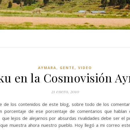
,
,
AYMARA
GENTE
VIDEO
iku en la Cosmovisión A
21 enero, 2010
 de los contenidos de este blog, sobre todo de los comentario
 porcentaje de ese porcentaje de comentarios que hablan d
e que lejos de alejarnos por absurdas rivalidades debe ser el 
 que muestra ahora nuestro pueblo. Hoy llegó a mi correo este