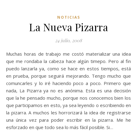
NOTICIAS
La Nueva Pizarra
24 julio, 2008
Muchas horas de trabajo me costó materializar una idea
que me rondaba la cabeza hace algún timepo. Pero al fin
puedo lanzarla ya, como se hace en estos tiempos, está
en prueba, porque seguirá mejorando. Tengo mucho que
comuncarles y lo iré haciendo poco a poco. Primero que
nada, La Pizarra ya no es anónima. Esta es una decisión
que la he pensado mucho, porque nos conocemos bien los
que participamos en esto, ya sea leyendo o escribiendo en
la pizarra. A muchos les horrorizará la idea de registrarse
una única vez para poder escribir en la pizarra. Me he
esforzado en que todo sea lo más fácil posible. Si…