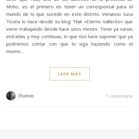
Moho, es el primero en tener un corresponsal para el
mundo de lo que sucede en este distrito. Venancio Suca
Ticona lo hace desde su blog Tilali «Eterno Vallecito» que
viene trabajando desde hace unos meses. Tiene ya varias
entradas y muy continuas, lo que nos hace suponer que ya
podremos contar con que lo siga haciendo como el
mismo…
LEER MÁS
Thomas
1 comentario