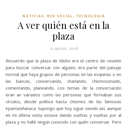
,
,
NOTICIAS
RED SOCIAL
TECNOLOGIA
A ver quién está en la
plaza
31 agosto, 2008
Recuerdo que la plaza de Moho era el centro de reunión
para buscar conversar con alguien, era parte del paisaje
normal que haya grupos de personas en las esquinas o en
las bancas, conversando, charlando, chismosenado,
comentando, planeando. Los temas de la conversación
eran an variados como las personas que formaban sus
círculos, desde política hasta chismes de las famosas
irpantasiñanaca. Supongo que hoy sigue siendo así, aunque
en mi última visita estuve dando vueltas y vueltas por al
plaza y no hallé ningún conocido con quién conversar. Pero