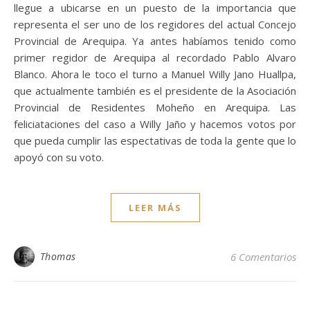
llegue a ubicarse en un puesto de la importancia que
representa el ser uno de los regidores del actual Concejo
Provincial de Arequipa. Ya antes habíamos tenido como
primer regidor de Arequipa al recordado Pablo Alvaro
Blanco. Ahora le toco el turno a Manuel Willy Jano Huallpa,
que actualmente también es el presidente de la Asociación
Provincial de Residentes Moheño en Arequipa. Las
feliciataciones del caso a Willy Jaño y hacemos votos por
que pueda cumplir las espectativas de toda la gente que lo
apoyó con su voto.
LEER MÁS
Thomas
6 Comentarios