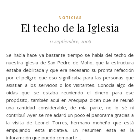
NOTICIAS
El techo de la Iglesia
11 septiembre, 2008
Se habla hace ya bastante tiempo se habla del techo de
nuestra iglesia de San Pedro de Moho, que la estructura
estaba debilitada y que era necesario su pronta refacción
por el peligro que eso significaba para las personas que
asistian a los servicios o los visitantes. Conocía algo de
oidas que se estaba reuniendo el dinero para ese
propósito, también aquí en Arequipa dicen que se reunió
una cantidad considerable, de mia parte, no lo sé ni
contribuí. Ayer se me aclaró un poco el panorama gracias a
la visita de Leonel Torres, hermano moheño que está
empujando esta iniciativa. En resumen esta es la
inforamción que puedo compartir…